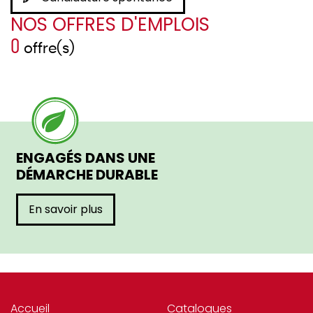
NOS OFFRES D'EMPLOIS
0
offre(s)
ENGAGÉS DANS UNE
DÉMARCHE DURABLE
En savoir plus
Accueil
Catalogues