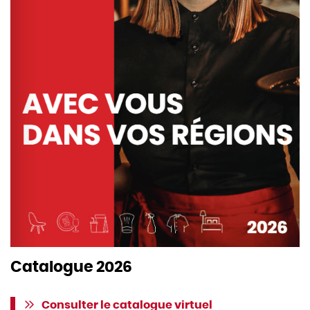
Catalogue 2026
Consulter le catalogue virtuel