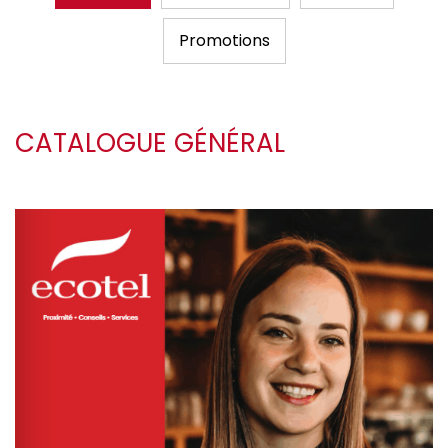
Promotions
CATALOGUE GÉNÉRAL